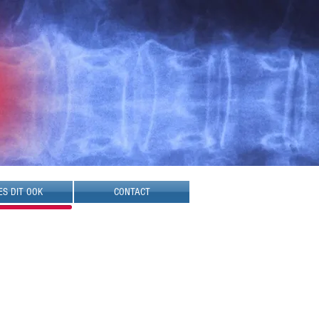
ES DIT OOK
CONTACT