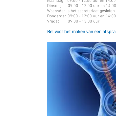
Maandag 09:00 - 12:00 uur en 14:00 
Dinsdag 09:00 - 12:00 uur en 14:00 
Woensdag is het secretariaat
gesloten
Donderdag 09:00 - 12:00 uur en 14:00
Vrijdag 09:00 - 13:00 uur
Bel voor het maken van een afspr