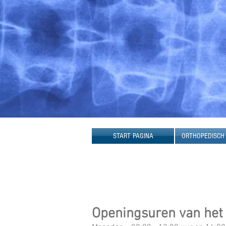
START PAGINA
ORTHOPEDISCH
Openingsuren van het 